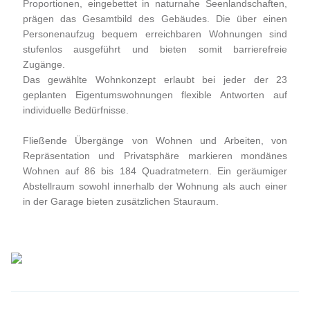
Proportionen, eingebettet in naturnahe Seenlandschaften,
prägen das Gesamtbild des Gebäudes. Die über einen
Personenaufzug bequem erreichbaren Wohnungen sind
stufenlos ausgeführt und bieten somit barrierefreie
Zugänge.
Das gewählte Wohnkonzept erlaubt bei jeder der 23
geplanten Eigentumswohnungen flexible Antworten auf
individuelle Bedürfnisse.
Fließende Übergänge von Wohnen und Arbeiten, von
Repräsentation und Privatsphäre markieren mondänes
Wohnen auf 86 bis 184 Quadratmetern. Ein geräumiger
Abstellraum sowohl innerhalb der Wohnung als auch einer
in der Garage bieten zusätzlichen Stauraum.