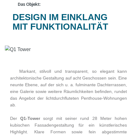
Das Objekt:
DESIGN IM EINKLANG
MIT FUNKTIONALITÄT
Markant, stilvoll und transparent, so elegant kann
architektonische Gestaltung auf acht Geschossen sein. Eine
neunte Ebene, auf der sich u. a. fulminante Dachterrassen,
eine Galerie sowie weitere Räumlichkeiten befinden, rundet
das Angebot der lichtdurchfluteten Penthouse-Wohnungen
ab.
Der
Q1-Tower
sorgt mit seiner rund 28 Meter hohen
kubischen Fassadengestaltung für ein künstlerisches
Highlight. Klare Formen sowie fein abgestimmte