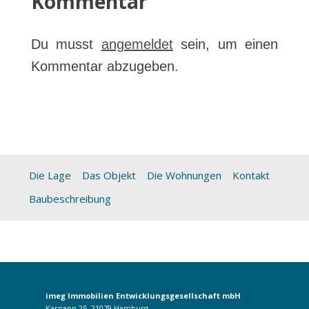
Kommentar
Du musst
angemeldet
sein, um einen
Kommentar abzugeben.
Die Lage
Das Objekt
Die Wohnungen
Kontakt
Baubeschreibung
imeg Immobilien Entwicklungsgesellschaft mbH
Karnapp 25, 21079 Hamburg